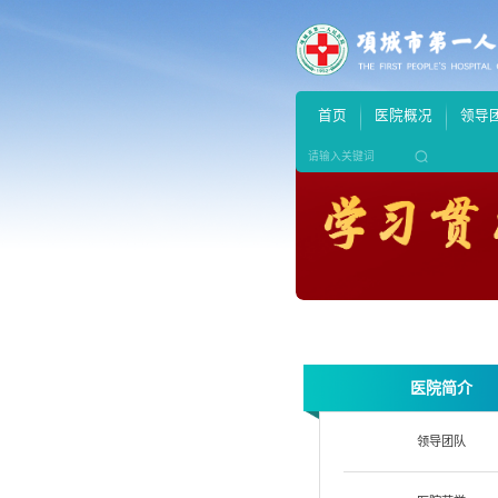
首页
医院概况
领导
医院简介
领导团队