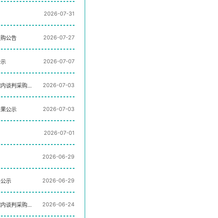
2026-07-31
2026-07-27
采购公告
2026-07-07
公示
2026-07-03
院内谈判采购
2026-07-03
结果公示
2026-07-01
2026-06-29
2026-06-29
果公示
2026-06-24
院内谈判采购