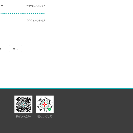
2026-06-24
公告
2026-06-18
告
>
末页
微信公众号
微信小程序