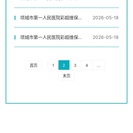
务采购项目院内谈判采购公告
项城市第一人民医院彩超维保服
2026-05-18
务采购项目院内谈判采购公告
项城市第一人民医院彩超维保服
2026-05-18
务采购项目院内谈判采购公告
首页
1
2
3
4
...
末页