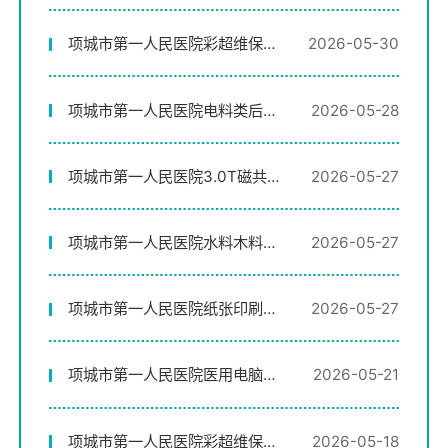
温仪采购项目院内谈判采购结果
公示
项城市第一人民医院彩超维保服
2026-05-30
务采购项目院内谈判采购结果公
示
项城市第一人民医院电料类后勤
2026-05-28
物资采购项目院内谈判采购公告
项城市第一人民医院3.0T磁共振
2026-05-27
维修采购项目院内谈判采购公告
项城市第一人民医院水料木料类
2026-05-27
后勤物资采购项目院内谈判采购
结果公示
项城市第一人民医院纸张印刷品
2026-05-27
类后勤物资采购项目院内谈判采
购结果公示
项城市第一人民医院医用电脑控
2026-05-21
温仪采购项目院内谈判采购公告
项城市第一人民医院彩超维保服
2026-05-18