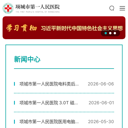
新闻中心
项城市第一人民医院电料类后勤
2026-06-06
物资采购项目院内谈判采购结果
公示
项城市第一人民医院 3.0T 磁共
2026-06-01
振维修采购项目终止公告
项城市第一人民医院医用电脑控
2026-05-30